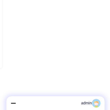
admin