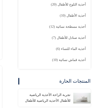
أحذية الثلوج للأطفال
(20)
أحذية الأطفال
(10)
أحذية مسطحة نسائية
(12)
أحذية صنادل للأطفال
(7)
أحذية الماء للنساء
(6)
أحذية قماش نسائية
(10)
المنتجات الحارة
تجربة الراحة الأحذية الرياضية
للأطفال الأحذية الرياضية للأطفال