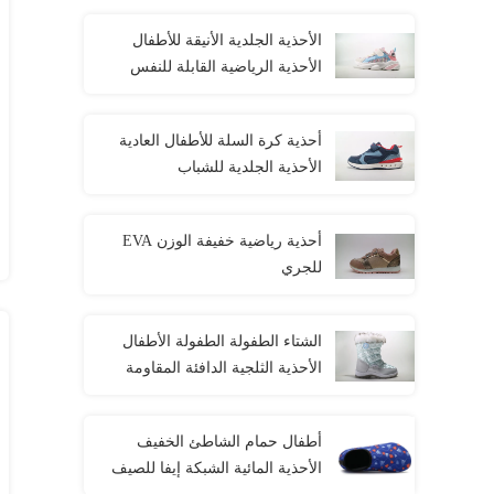
الأحذية الجلدية الأنيقة للأطفال
الأحذية الرياضية القابلة للنفس
للأولاد الفتيات
أحذية كرة السلة للأطفال العادية
الأحذية الجلدية للشباب
أحذية رياضية خفيفة الوزن EVA
للجري
الشتاء الطفولة الطفولة الأطفال
الأحذية الثلجية الدافئة المقاومة
للماء
أطفال حمام الشاطئ الخفيف
الأحذية المائية الشبكة إيفا للصيف