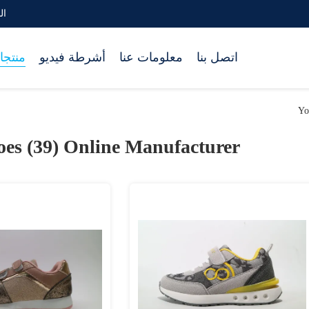
البر
اتصل بنا
معلومات عنا
أشرطة فيديو
منتجا
Yo
oes (39)
Online Manufacturer