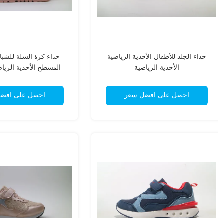
حذاء الجلد للأطفال الأحذية الرياضية
حذاء كرة السلة للشبا
الأحذية الرياضية
المسطح الأحذية الرياض
بيلكرو
احصل على افضل سعر
احصل على افض