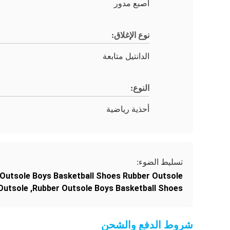
اصبع مدور
نوع الإغلاق:
الدانتيل متابعة
النوع:
أحذية رياضية
تسليط الضوء:
 Outsole Boys Basketball Shoes Rubber Outsole
Outsole
,
Rubber Outsole Boys Basketball Shoes
شروط الدفع والشحن