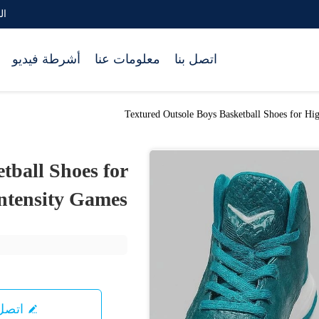
البر
اتصل بنا
معلومات عنا
أشرطة فيديو
Textured Outsole Boys Basketball Shoes for Hi
tball Shoes for
ntensity Games
اتصل 