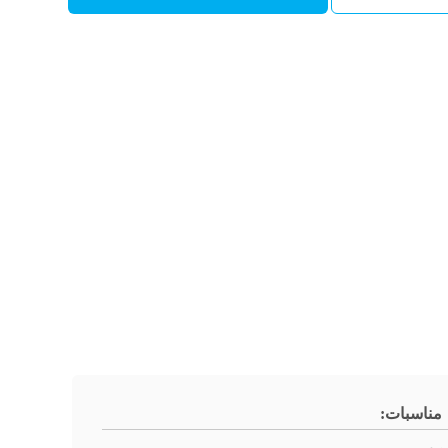
مناسبات: