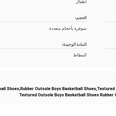
أطفال
الحجم:
متوفرة بأحجام متعددة
المادة الوحيدة:
المطاط
all Shoes,Rubber Outsole Boys Basketball Shoes,Textured
Textured Outsole Boys Basketball Shoes Rubber 