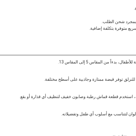
.
ع بمجرد شحن الطلب.
دءاً من المقاس 5 إلى المقاس 13.
للنزلق توفر قبضة ممتازة وجاذبية على أسطح مختلفة.
لك، استخدم قطعة قماش رطبة وصابون خفيف لتنظيف أي قذارة أو بقع.
لوان لتتناسب مع أسلوب أي طفل وتفضيلاته.