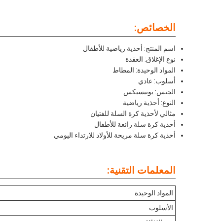
الخصائص:
اسم المنتج: أحذية رياضية للأطفال
نوع الإغلاق: العقدة
المواد الوحيدة: المطاط
أسلوب: عادي
الجنس: يونيسيكس
النوع: أحذية رياضية
مثالي لأحذية كرة السلة للفتيان
أحذية كرة سلة رائعة للأطفال
أحذية كرة سلة مريحة للأولاد للارتداء اليومي
المعلمات التقنية:
المواد الوحيدة
الأسلوب