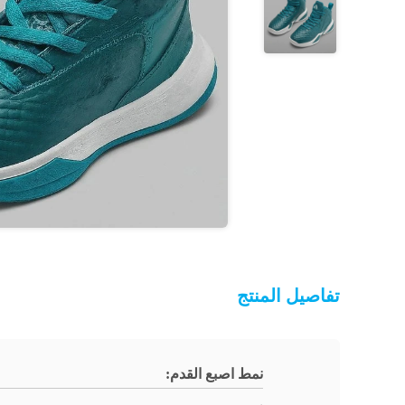
تفاصيل المنتج
نمط اصبع القدم: